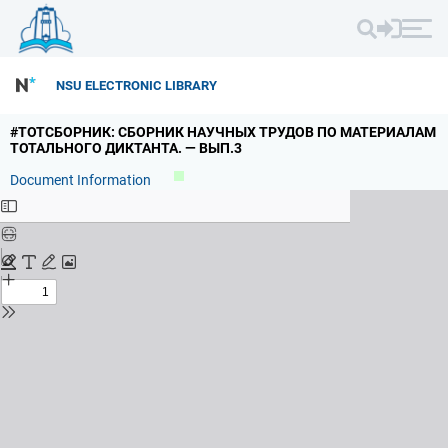
NSU ELECTRONIC LIBRARY
#ТОТСБОРНИК: СБОРНИК НАУЧНЫХ ТРУДОВ ПО МАТЕРИАЛАМ
ТОТАЛЬНОГО ДИКТАНТА.
— ВЫП.
3
Document Information