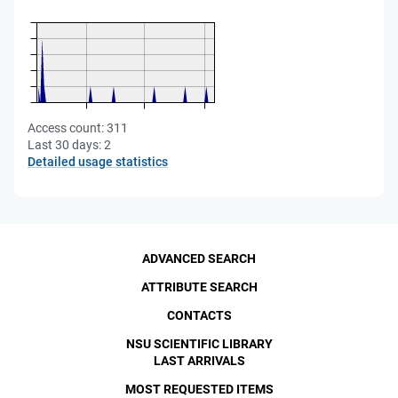
Access count:
311
Last 30 days:
2
Detailed usage statistics
ADVANCED SEARCH
ATTRIBUTE SEARCH
CONTACTS
NSU SCIENTIFIC LIBRARY
LAST ARRIVALS
MOST REQUESTED ITEMS