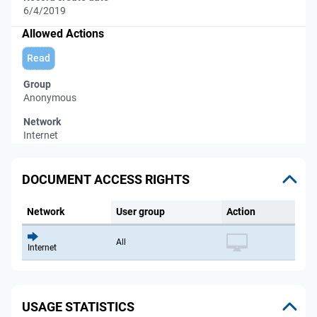
6/4/2019
Allowed Actions
Read
Group
Anonymous
Network
Internet
DOCUMENT ACCESS RIGHTS
Network
User group
Action
All
Internet
USAGE STATISTICS