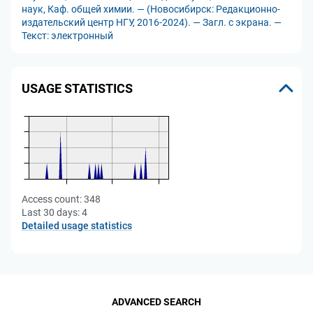
наук, Каф. общей химии. — (Новосибирск: Редакционно-
издательский центр НГУ, 2016-2024). — Загл. с экрана. —
Текст: электронный
USAGE STATISTICS
Access count:
348
Last 30 days:
4
Detailed usage statistics
ADVANCED SEARCH