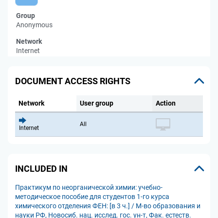
Group
Anonymous
Network
Internet
DOCUMENT ACCESS RIGHTS
Network
User group
Action
All
Internet
INCLUDED IN
Практикум по неорганической химии: учебно-
методическое пособие для студентов 1-го курса
химического отделения ФЕН: [в 3 ч.] / М-во образования и
науки РФ, Новосиб. нац. исслед. гос. ун-т, Фак. естеств.