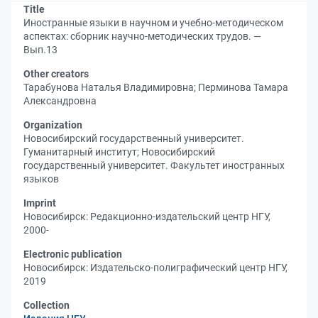
Title
Иностранные языки в научном и учебно-методическом
аспектах: сборник научно-методических трудов. —
Вып.13
Other creators
Тарабунова Наталья Владимировна
;
Перминова Тамара
Александровна
Organization
Новосибирский государственный университет.
Гуманитарный институт
;
Новосибирский
государственный университет. Факультет иностранных
языков
Imprint
Новосибирск: Редакционно-издательский центр НГУ,
2000-
Electronic publication
Новосибирск: Издательско-полиграфический центр НГУ,
2019
Collection