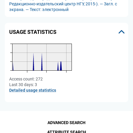
Редакционно-издательский центр НГУ, 2015-). — Загл. с
экрана. — Текст: электронный
USAGE STATISTICS
Access count:
272
Last 30 days:
3
Detailed usage statistics
ADVANCED SEARCH
ATTRIBUTE SEARCH