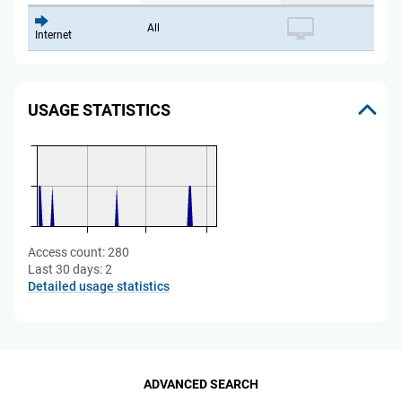
All
Internet
USAGE STATISTICS
Access count:
280
Last 30 days:
2
Detailed usage statistics
ADVANCED SEARCH