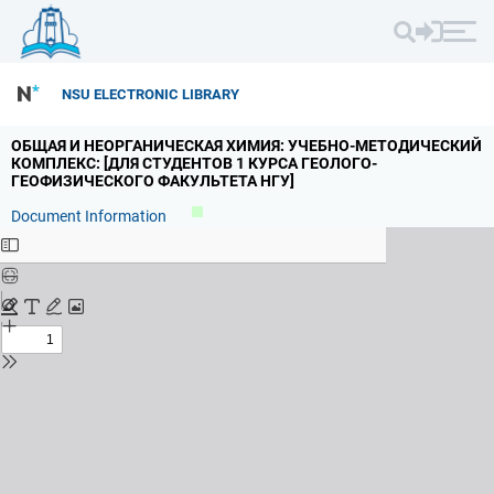
NSU ELECTRONIC LIBRARY
ОБЩАЯ И НЕОРГАНИЧЕСКАЯ ХИМИЯ: УЧЕБНО-МЕТОДИЧЕСКИЙ
КОМПЛЕКС: [ДЛЯ СТУДЕНТОВ 1 КУРСА ГЕОЛОГО-
ГЕОФИЗИЧЕСКОГО ФАКУЛЬТЕТА НГУ]
Document Information