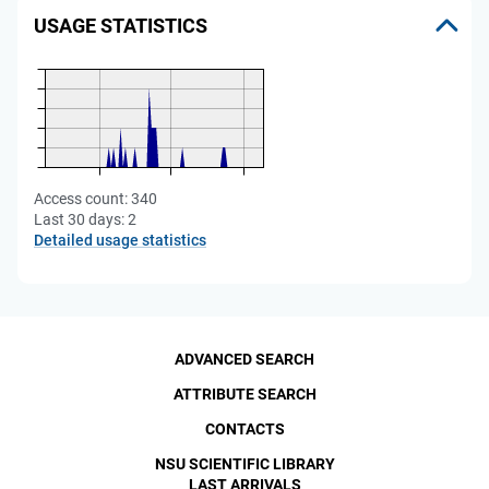
USAGE STATISTICS
Access count:
340
Last 30 days:
2
Detailed usage statistics
ADVANCED SEARCH
ATTRIBUTE SEARCH
CONTACTS
NSU SCIENTIFIC LIBRARY
LAST ARRIVALS