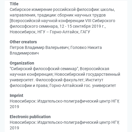
Title
Сибирское измерение российской философии: школы,
направления, традиции: сборник научных трудов
[Всероссийской научной конференции VIII Сибирского
философского семинара, 12 - 15 сентября 2019 г.,
Новосибирск, НГУ – Горно-Алтайск, ГАГУ
Other creators
Петров Владимир Валерьевич
;
Головко Никита
Владимирович
Organization
"Сибирский философский семинар", Всероссийская
научная конференция
;
Новосибирский государственный
университет. Философский факультет
;
Институт
философии и права
;
Горно-Алтайский гос. университет
Imprint
Новосибирск: Издательско-полиграфический центр НГУ,
2019
Electronic publication
Новосибирск: Издательско-полиграфический центр НГУ,
2019