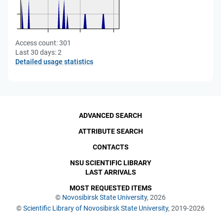
Access count:
301
Last 30 days:
2
Detailed usage statistics
ADVANCED SEARCH
ATTRIBUTE SEARCH
CONTACTS
NSU SCIENTIFIC LIBRARY
LAST ARRIVALS
MOST REQUESTED ITEMS
©
Novosibirsk State University
, 2026
©
Scientific Library of Novosibirsk State University
, 2019-2026