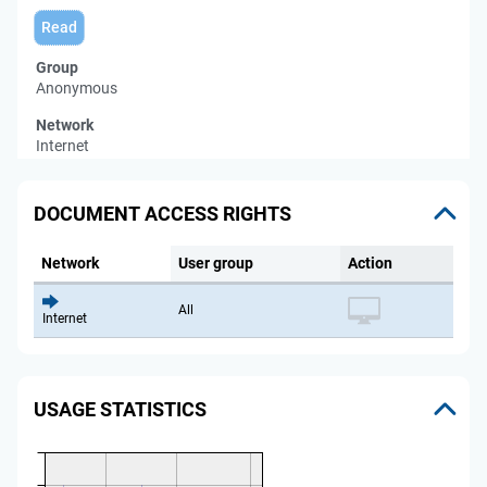
Read
Group
Anonymous
Network
Internet
DOCUMENT ACCESS RIGHTS
Network
User group
Action
All
Internet
USAGE STATISTICS