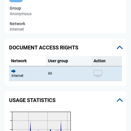
Group
Anonymous
Network
Internet
DOCUMENT ACCESS RIGHTS
Network
User group
Action
All
Internet
USAGE STATISTICS