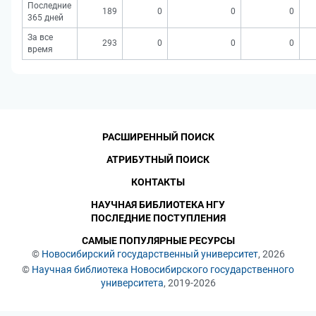
Последние
189
0
0
0
365 дней
За все
293
0
0
0
время
РАСШИРЕННЫЙ ПОИСК
АТРИБУТНЫЙ ПОИСК
КОНТАКТЫ
НАУЧНАЯ БИБЛИОТЕКА НГУ
ПОСЛЕДНИЕ ПОСТУПЛЕНИЯ
САМЫЕ ПОПУЛЯРНЫЕ РЕСУРСЫ
©
Новосибирский государственный университет
, 2026
©
Научная библиотека Новосибирского государственного
университета
, 2019-2026