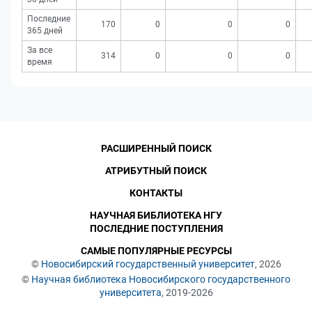
Последние
170
0
0
0
365 дней
За все
314
0
0
0
время
РАСШИРЕННЫЙ ПОИСК
АТРИБУТНЫЙ ПОИСК
КОНТАКТЫ
НАУЧНАЯ БИБЛИОТЕКА НГУ
ПОСЛЕДНИЕ ПОСТУПЛЕНИЯ
САМЫЕ ПОПУЛЯРНЫЕ РЕСУРСЫ
©
Новосибирский государственный университет
, 2026
©
Научная библиотека Новосибирского государственного
университета
, 2019-2026