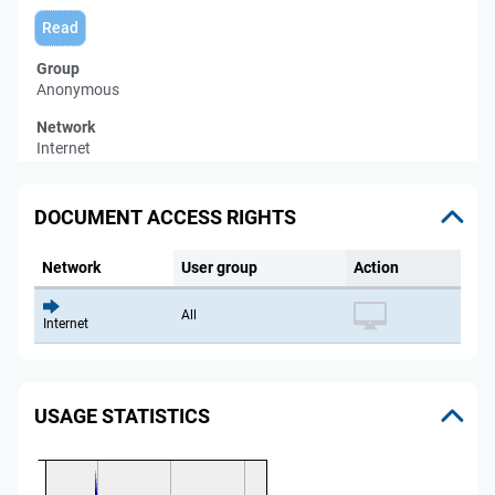
Read
Group
Anonymous
Network
Internet
DOCUMENT ACCESS RIGHTS
Network
User group
Action
All
Internet
USAGE STATISTICS