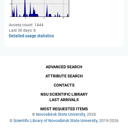
Access count:
1444
Last 30 days:
8
Detailed usage statistics
ADVANCED SEARCH
ATTRIBUTE SEARCH
CONTACTS
NSU SCIENTIFIC LIBRARY
LAST ARRIVALS
MOST REQUESTED ITEMS
©
Novosibirsk State University
, 2026
©
Scientific Library of Novosibirsk State University
, 2019-2026