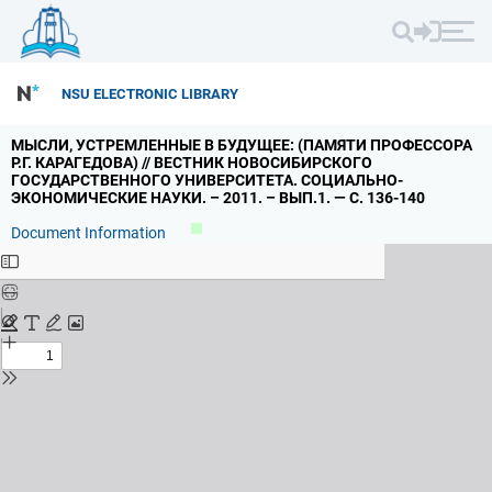
NSU ELECTRONIC LIBRARY
МЫСЛИ,
УСТРЕМЛЕННЫЕ В БУДУЩЕЕ: (ПАМЯТИ ПРОФЕССОРА
Р.
Г.
КАРАГЕДОВА) // ВЕСТНИК НОВОСИБИРСКОГО
ГОСУДАРСТВЕННОГО УНИВЕРСИТЕТА.
СОЦИАЛЬНО-
ЭКОНОМИЧЕСКИЕ НАУКИ.
– 2011.
– ВЫП.
1.
— С.
136-140
Document Information