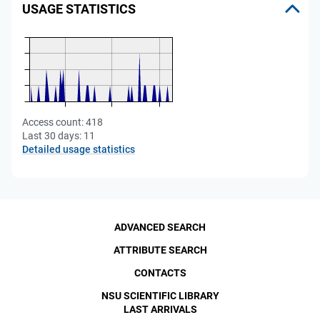
USAGE STATISTICS
Access count:
418
Last 30 days:
11
Detailed usage statistics
ADVANCED SEARCH
ATTRIBUTE SEARCH
CONTACTS
NSU SCIENTIFIC LIBRARY
LAST ARRIVALS