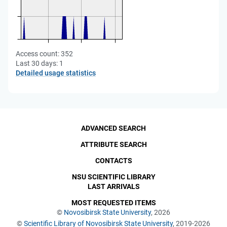
Access count:
352
Last 30 days:
1
Detailed usage statistics
ADVANCED SEARCH
ATTRIBUTE SEARCH
CONTACTS
NSU SCIENTIFIC LIBRARY
LAST ARRIVALS
MOST REQUESTED ITEMS
©
Novosibirsk State University
, 2026
©
Scientific Library of Novosibirsk State University
, 2019-2026