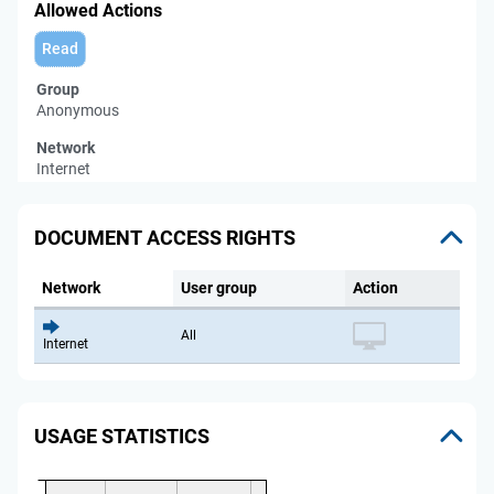
Allowed Actions
Read
Group
Anonymous
Network
Internet
DOCUMENT ACCESS RIGHTS
Network
User group
Action
All
Internet
USAGE STATISTICS