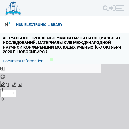
NSU ELECTRONIC LIBRARY
АКТУАЛЬНЫЕ ПРОБЛЕМЫ ГУМАНИТАРНЫХ И СОЦИАЛЬНЫХ
ИССЛЕДОВАНИЙ: МАТЕРИАЛЫ XVIII МЕЖДУНАРОДНОЙ
НАУЧНОЙ КОНФЕРЕНЦИИ МОЛОДЫХ УЧЕНЫХ,
[6-7 ОКТЯБРЯ
2020 Г.
,
НОВОСИБИРСК
Document Information