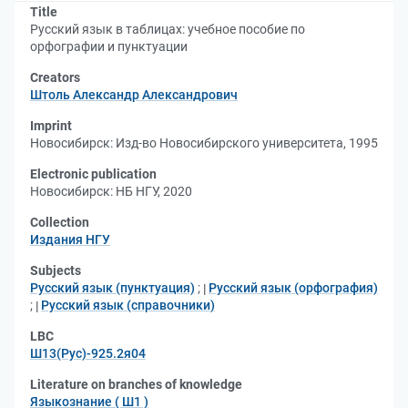
Title
Русский язык в таблицах: учебное пособие по
орфографии и пунктуации
Creators
Штоль Александр Александрович
Imprint
Новосибирск: Изд-во Новосибирского университета, 1995
Electronic publication
Новосибирск: НБ НГУ, 2020
Collection
Издания НГУ
Subjects
Русский язык (пунктуация)
;
Русский язык (орфография)
;
Русский язык (справочники)
LBC
Ш13(Рус)-925.2я04
Literature on branches of knowledge
Языкознание ( Ш1 )