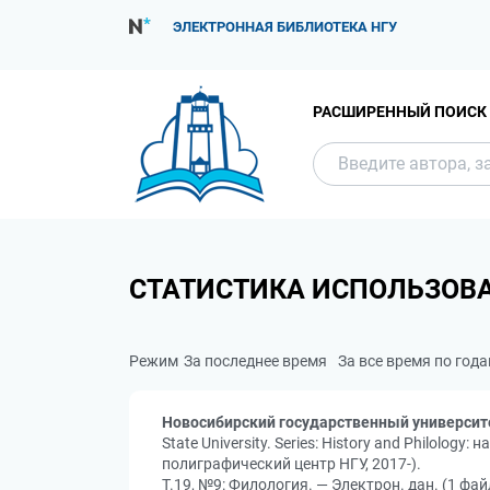
ЭЛЕКТРОННАЯ БИБЛИОТЕКА НГУ
РАСШИРЕННЫЙ ПОИСК
СТАТИСТИКА ИСПОЛЬЗОВ
Режим
За последнее время
За все время по год
Новосибирский государственный университ
State University. Series: History and Philolo
полиграфический центр НГУ, 2017-).
Т.19, №9: Филология. — Электрон. дан. (1 фай