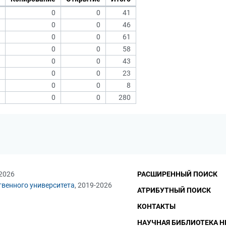
0
0
41
0
0
46
0
0
61
0
0
58
0
0
43
0
0
23
0
0
8
0
0
280
 2026
РАСШИРЕННЫЙ ПОИСК
твенного университета
, 2019-2026
АТРИБУТНЫЙ ПОИСК
КОНТАКТЫ
НАУЧНАЯ БИБЛИОТЕКА Н