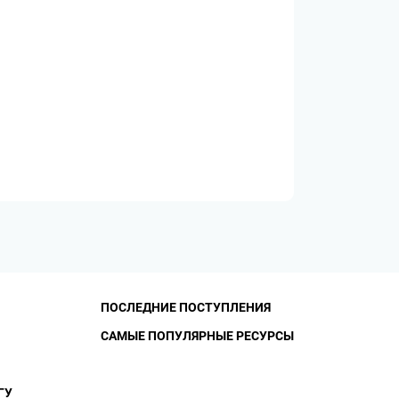
ПОСЛЕДНИЕ ПОСТУПЛЕНИЯ
САМЫЕ ПОПУЛЯРНЫЕ РЕСУРСЫ
ГУ