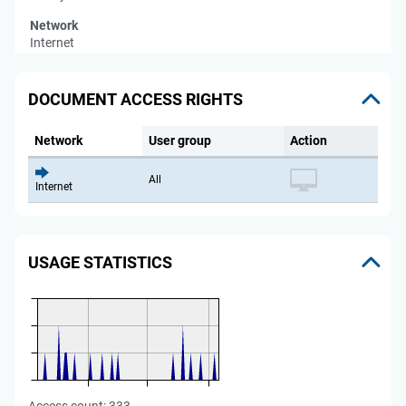
Network
Internet
DOCUMENT ACCESS RIGHTS
Network
User group
Action
All
Internet
USAGE STATISTICS