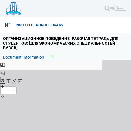
NSU ELECTRONIC LIBRARY
ОРГАНИЗАЦИОННОЕ ПОВЕДЕНИЕ: РАБОЧАЯ ТЕТРАДЬ ДЛЯ
СТУДЕНТОВ: [ДЛЯ ЭКОНОМИЧЕСКИХ СПЕЦИАЛЬНОСТЕЙ
ВУЗОВ]
Document Information