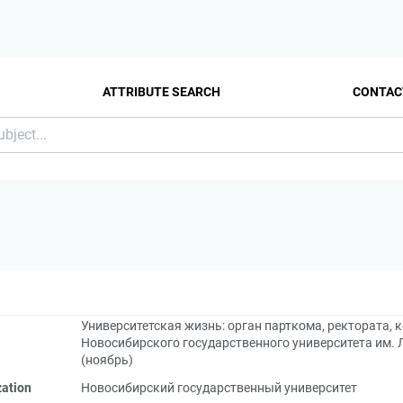
ATTRIBUTE SEARCH
CONTAC
Университетская жизнь: орган парткома, ректората,
Новосибирского государственного университета им. Л
(ноябрь)
zation
Новосибирский государственный университет