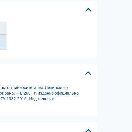
ного университета им. Ленинского
 экрана. — В 2001 г. издание официально
У, 1982-2015 ; Издательско-