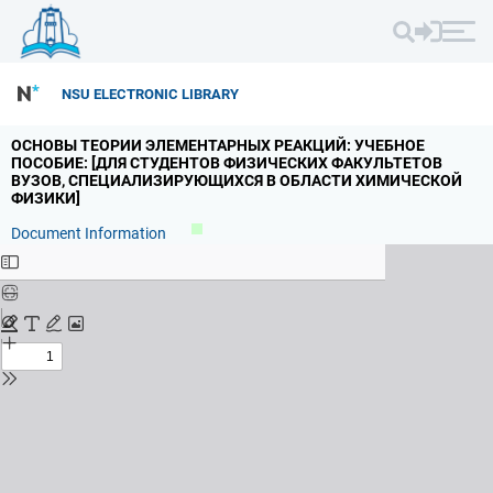
NSU ELECTRONIC LIBRARY
ОСНОВЫ ТЕОРИИ ЭЛЕМЕНТАРНЫХ РЕАКЦИЙ: УЧЕБНОЕ
ПОСОБИЕ: [ДЛЯ СТУДЕНТОВ ФИЗИЧЕСКИХ ФАКУЛЬТЕТОВ
ВУЗОВ,
СПЕЦИАЛИЗИРУЮЩИХСЯ В ОБЛАСТИ ХИМИЧЕСКОЙ
ФИЗИКИ]
Document Information