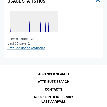
USAGE STATISTICS
Access count:
373
Last 30 days:
2
Detailed usage statistics
ADVANCED SEARCH
ATTRIBUTE SEARCH
CONTACTS
NSU SCIENTIFIC LIBRARY
LAST ARRIVALS