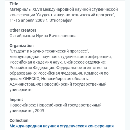
Title
Материалы XLVII международной научной студенческой
конференции "Студент и научно-технический прогресс",
11-15 апреля 2009 г. Этнография
Other creators
Октябрьская Ирина Вячеславовна
Organization
"Студент и научно-технический прогресс",
международная научная студенческая конференция
;
Российская академия наук. Сибирское отделение
;
Российская Федерация. Федеральное агентство по
образованию
;
Российская Федерация. Комиссия по
делам ЮНЕСКО
;
Новосибирская область.
Администрация
;
Новосибирский государственный
университет
Imprint
Новосибирск: Новосибирский государственный
университет, 2009
Collection
Международная научная студенческая конференция