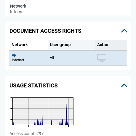
Network
Internet
DOCUMENT ACCESS RIGHTS
Network
User group
Action
All
Internet
USAGE STATISTICS
Access count:
297