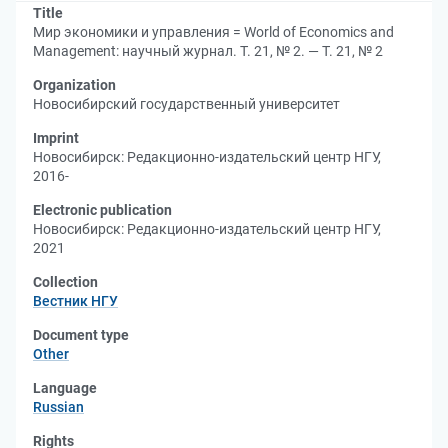
Title
Мир экономики и управления = World of Economics and
Management: научный журнал. Т. 21, № 2. — Т. 21, № 2
Organization
Новосибирский государственный университет
Imprint
Новосибирск: Редакционно-издательский центр НГУ,
2016-
Electronic publication
Новосибирск: Редакционно-издательский центр НГУ,
2021
Collection
Вестник НГУ
Document type
Other
Language
Russian
Rights