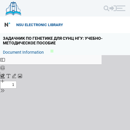
NSU ELECTRONIC LIBRARY
ЗАДАЧНИК ПО ГЕНЕТИКЕ ДЛЯ СУНЦ НГУ: УЧЕБНО-
МЕТОДИЧЕСКОЕ ПОСОБИЕ
Document Information