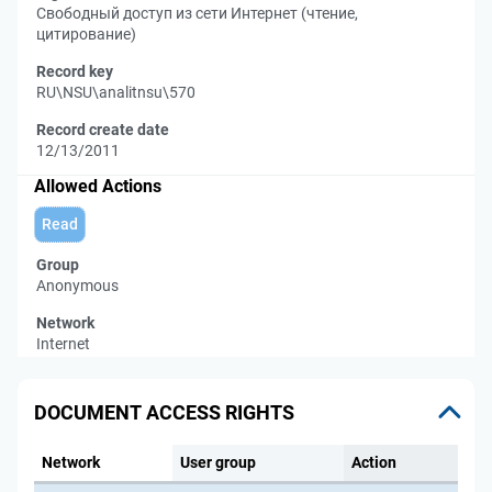
Свободный доступ из сети Интернет (чтение,
цитирование)
Record key
RU\NSU\analitnsu\570
Record create date
12/13/2011
Allowed Actions
Read
Group
Anonymous
Network
Internet
DOCUMENT ACCESS RIGHTS
Network
User group
Action