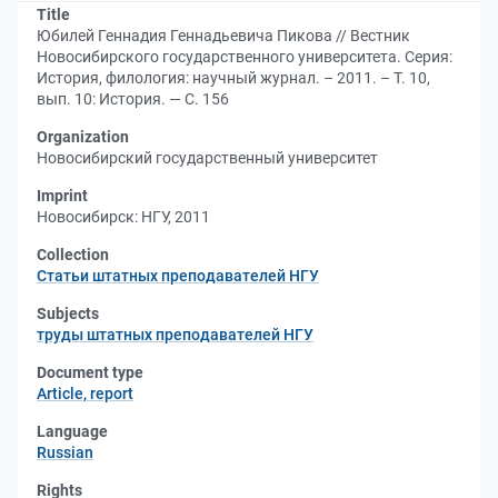
Title
Юбилей Геннадия Геннадьевича Пикова // Вестник
Новосибирского государственного университета. Серия:
История, филология: научный журнал. – 2011. – Т. 10,
вып. 10: История. — С. 156
Organization
Новосибирский государственный университет
Imprint
Новосибирск: НГУ, 2011
Collection
Статьи штатных преподавателей НГУ
Subjects
труды штатных преподавателей НГУ
Document type
Article, report
Language
Russian
Rights