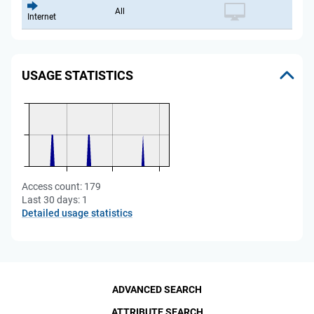
All
Internet
USAGE STATISTICS
Access count:
179
Last 30 days:
1
Detailed usage statistics
ADVANCED SEARCH
ATTRIBUTE SEARCH