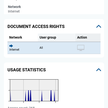
Network
Internet
DOCUMENT ACCESS RIGHTS
Network
User group
Action
All
Internet
USAGE STATISTICS