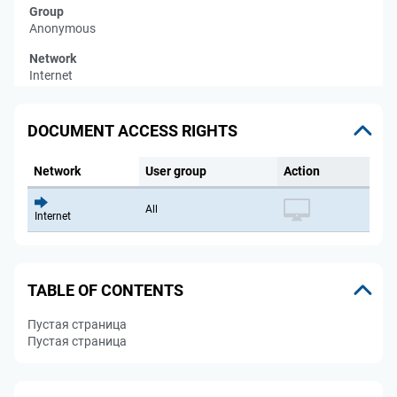
Group
Anonymous
Network
Internet
DOCUMENT ACCESS RIGHTS
Network
User group
Action
All
Internet
TABLE OF CONTENTS
Пустая страница
Пустая страница