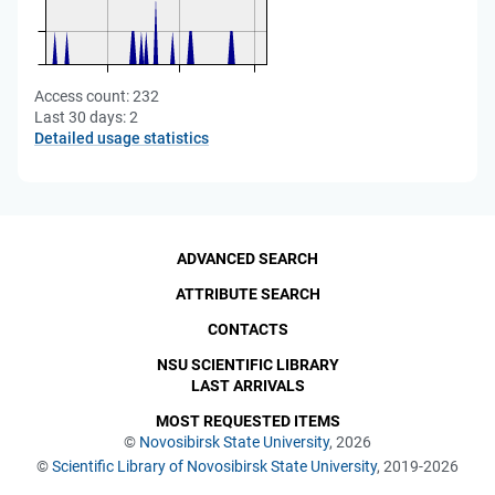
Access count:
232
Last 30 days:
2
Detailed usage statistics
ADVANCED SEARCH
ATTRIBUTE SEARCH
CONTACTS
NSU SCIENTIFIC LIBRARY
LAST ARRIVALS
MOST REQUESTED ITEMS
©
Novosibirsk State University
, 2026
©
Scientific Library of Novosibirsk State University
, 2019-2026