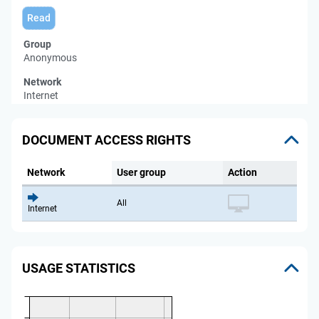
Read
Group
Anonymous
Network
Internet
DOCUMENT ACCESS RIGHTS
Network
User group
Action
All
Internet
USAGE STATISTICS