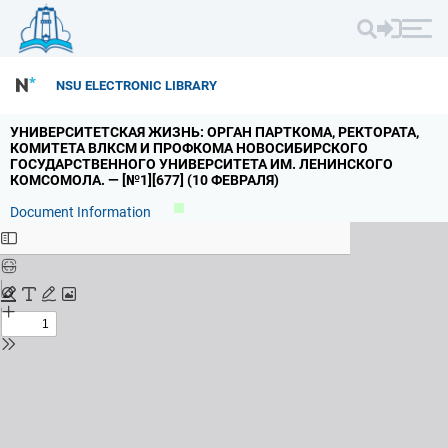
NSU ELECTRONIC LIBRARY
УНИВЕРСИТЕТСКАЯ ЖИЗНЬ: ОРГАН ПАРТКОМА,
РЕКТОРАТА,
КОМИТЕТА ВЛКСМ И ПРОФКОМА НОВОСИБИРСКОГО
ГОСУДАРСТВЕННОГО УНИВЕРСИТЕТА ИМ.
ЛЕНИНСКОГО
КОМСОМОЛА.
— [№1][677] (10 ФЕВРАЛЯ)
Document Information