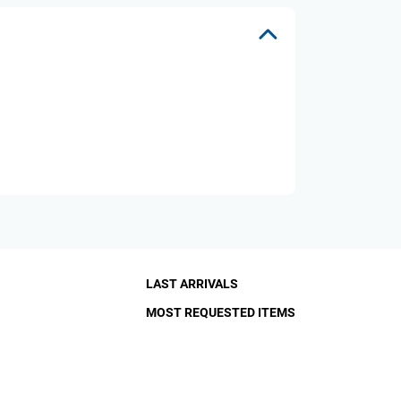
LAST ARRIVALS
MOST REQUESTED ITEMS