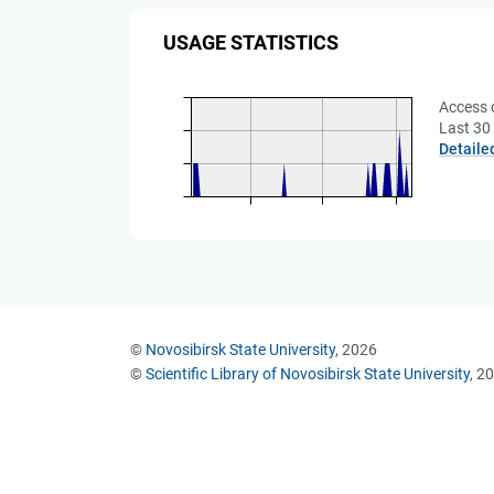
USAGE STATISTICS
Access 
Last 30
Detaile
©
Novosibirsk State University
, 2026
©
Scientific Library of Novosibirsk State University
, 2