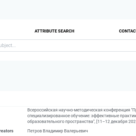
ATTRIBUTE SEARCH
CONTAC
Всероссийская научно-методическая конференция "П
специализированное обучение: эффективные практи
образовательного пространства", [11–12 декабря 2021
reators
Петров Владимир Валерьевич