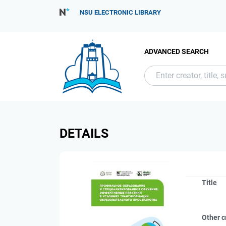
NSU ELECTRONIC LIBRARY
ADVANCED SEARCH
DETAILS
Title
Other c