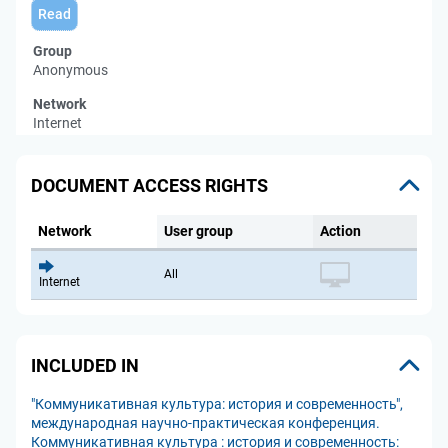
Read
Group
Anonymous
Network
Internet
DOCUMENT ACCESS RIGHTS
Network
User group
Action
All
Internet
INCLUDED IN
"Коммуникативная культура: история и современность",
международная научно-практическая конференция.
Коммуникативная культура : история и современность: