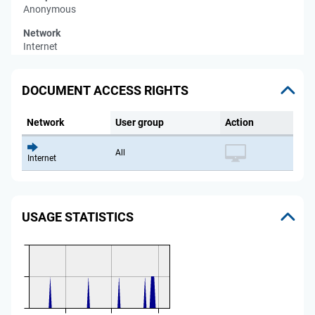
Anonymous
Network
Internet
DOCUMENT ACCESS RIGHTS
Network
User group
Action
All
Internet
USAGE STATISTICS