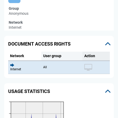
Group
Anonymous
Network
Internet
DOCUMENT ACCESS RIGHTS
Network
User group
Action
All
Internet
USAGE STATISTICS