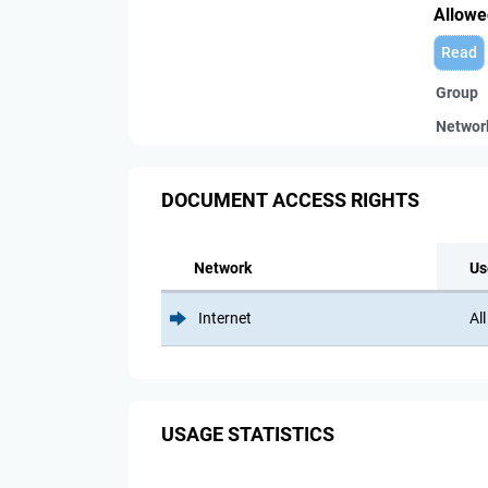
Allowe
Read
Group
Networ
DOCUMENT ACCESS RIGHTS
Network
Us
Internet
All
USAGE STATISTICS