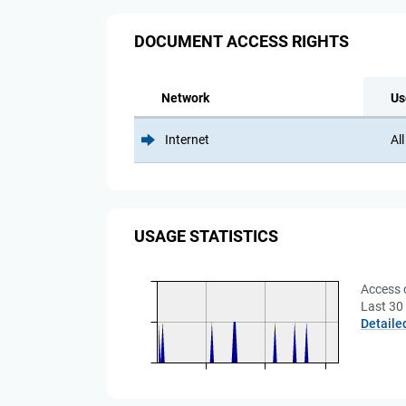
DOCUMENT ACCESS RIGHTS
Network
Us
Internet
All
USAGE STATISTICS
Access 
Last 30
Detaile