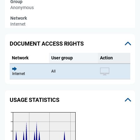
Group
Anonymous
Network
Internet
DOCUMENT ACCESS RIGHTS
Network
User group
Action
All
Internet
USAGE STATISTICS