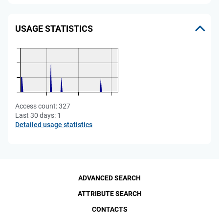
USAGE STATISTICS
Access count:
327
Last 30 days:
1
Detailed usage statistics
ADVANCED SEARCH
ATTRIBUTE SEARCH
CONTACTS