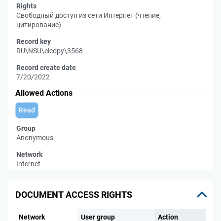
Rights
Свободный доступ из сети Интернет (чтение,
цитирование)
Record key
RU\NSU\elcopy\3568
Record create date
7/20/2022
Allowed Actions
Read
Group
Anonymous
Network
Internet
DOCUMENT ACCESS RIGHTS
Network
User group
Action