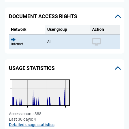
DOCUMENT ACCESS RIGHTS
Network
User group
Action
All
Internet
USAGE STATISTICS
Access count:
388
Last 30 days:
4
Detailed usage statistics