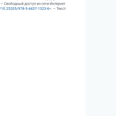
. — Свободный доступ из сети Интернет
rg/10.25205/978-5-4437-1323-6
>. — Текст: