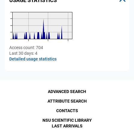
USAGE STATISTICS
Access count:
704
Last 30 days:
4
Detailed usage statistics
ADVANCED SEARCH
ATTRIBUTE SEARCH
CONTACTS
NSU SCIENTIFIC LIBRARY
LAST ARRIVALS