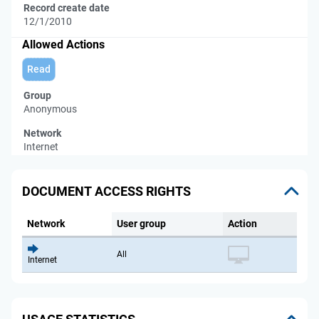
Record create date
12/1/2010
Allowed Actions
Read
Group
Anonymous
Network
Internet
DOCUMENT ACCESS RIGHTS
Network
User group
Action
All
Internet