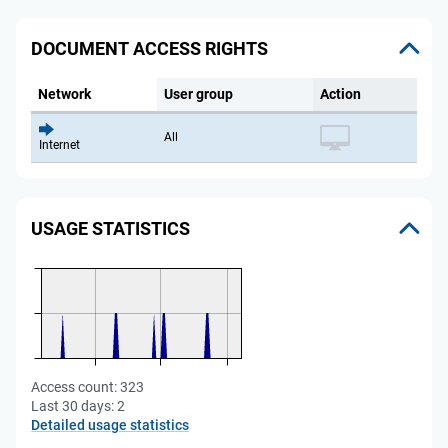
DOCUMENT ACCESS RIGHTS
Network
User group
Action
All
Internet
USAGE STATISTICS
Access count:
323
Last 30 days:
2
Detailed usage statistics