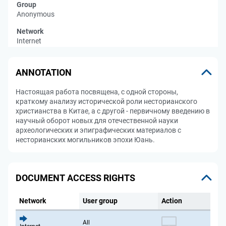
Group
Anonymous
Network
Internet
ANNOTATION
Настоящая работа посвящена, с одной стороны,
краткому анализу исторической роли несторианского
христианства в Китае, а с другой - первичному введению в
научный оборот новых для отечественной науки
археологических и эпиграфических материалов с
несторианских могильников эпохи Юань.
DOCUMENT ACCESS RIGHTS
Network
User group
Action
All