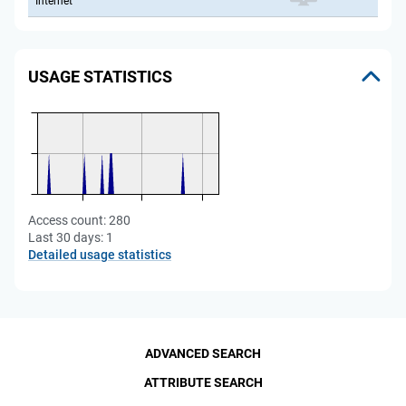
Internet
USAGE STATISTICS
Access count:
280
Last 30 days:
1
Detailed usage statistics
ADVANCED SEARCH
ATTRIBUTE SEARCH