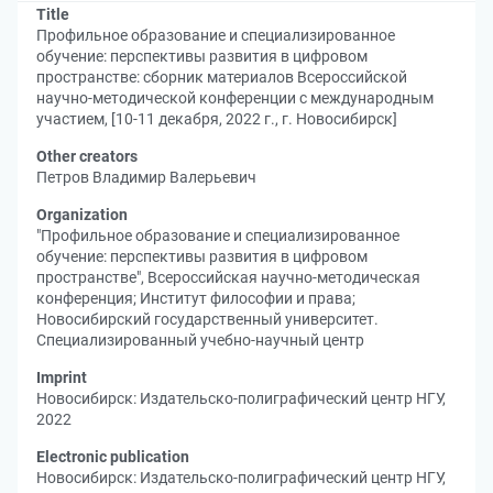
Title
Профильное образование и специализированное
обучение: перспективы развития в цифровом
пространстве: сборник материалов Всероссийской
научно-методической конференции с международным
участием, [10-11 декабря, 2022 г., г. Новосибирск]
Other creators
Петров Владимир Валерьевич
Organization
"Профильное образование и специализированное
обучение: перспективы развития в цифровом
пространстве", Всероссийская научно-методическая
конференция
;
Институт философии и права
;
Новосибирский государственный университет.
Специализированный учебно-научный центр
Imprint
Новосибирск: Издательско-полиграфический центр НГУ,
2022
Electronic publication
Новосибирск: Издательско-полиграфический центр НГУ,