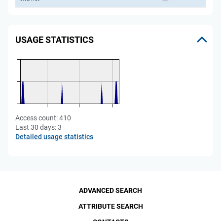
USAGE STATISTICS
Access count:
410
Last 30 days:
3
Detailed usage statistics
ADVANCED SEARCH
ATTRIBUTE SEARCH