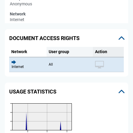
Anonymous
Network
Internet
DOCUMENT ACCESS RIGHTS
Network
User group
Action
All
Internet
USAGE STATISTICS