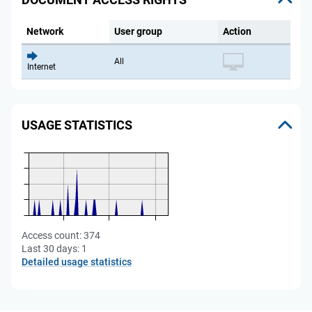
Network
User group
Action
All
Internet
USAGE STATISTICS
Access count:
374
Last 30 days:
1
Detailed usage statistics