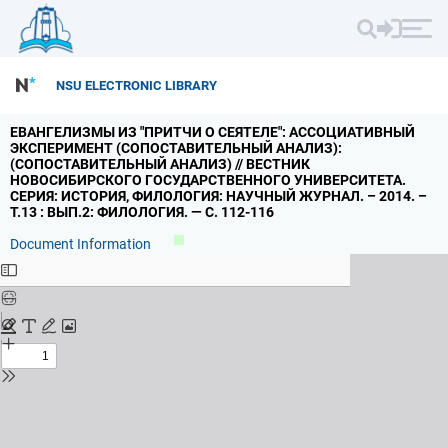
NSU ELECTRONIC LIBRARY
ЕВАНГЕЛИЗМЫ ИЗ "ПРИТЧИ О СЕЯТЕЛЕ": АССОЦИАТИВНЫЙ
ЭКСПЕРИМЕНТ (СОПОСТАВИТЕЛЬНЫЙ АНАЛИЗ):
(СОПОСТАВИТЕЛЬНЫЙ АНАЛИЗ) // ВЕСТНИК
НОВОСИБИРСКОГО ГОСУДАРСТВЕННОГО УНИВЕРСИТЕТА.
СЕРИЯ: ИСТОРИЯ,
ФИЛОЛОГИЯ: НАУЧНЫЙ ЖУРНАЛ.
– 2014.
–
Т.
13 : ВЫП.
2: ФИЛОЛОГИЯ.
— С.
112-116
Document Information