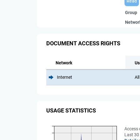
Read
Group
Networ
DOCUMENT ACCESS RIGHTS
Network
Us
Internet
All
USAGE STATISTICS
Access 
Last 30