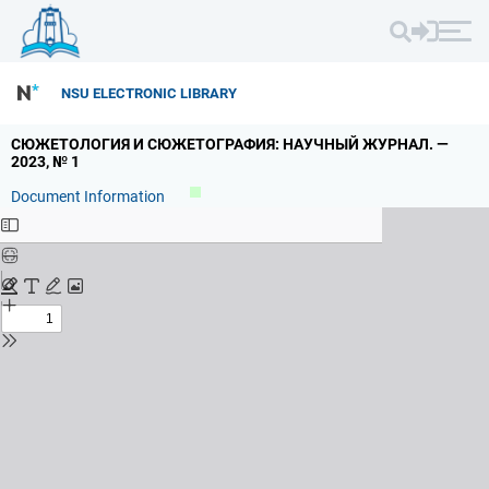
NSU ELECTRONIC LIBRARY
СЮЖЕТОЛОГИЯ И СЮЖЕТОГРАФИЯ: НАУЧНЫЙ ЖУРНАЛ.
—
2023,
№ 1
Document Information